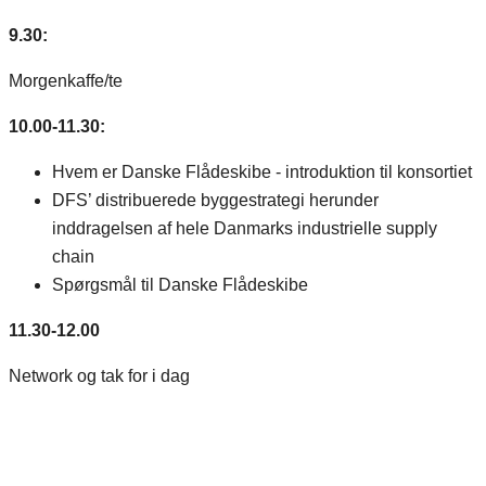
9.30:
Morgenkaffe/te
10.00-11.30:
Hvem er Danske Flådeskibe - introduktion til konsortiet
DFS’ distribuerede byggestrategi herunder
inddragelsen af hele Danmarks industrielle supply
chain
Spørgsmål til Danske Flådeskibe
11.30-12.00
Network og tak for i dag