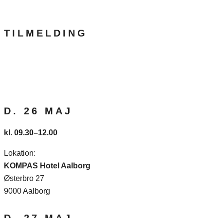
TILMELDING
D. 26 MAJ
kl. 09.30–12.00
Lokation:
KOMPAS Hotel Aalborg
Østerbro 27
9000 Aalborg