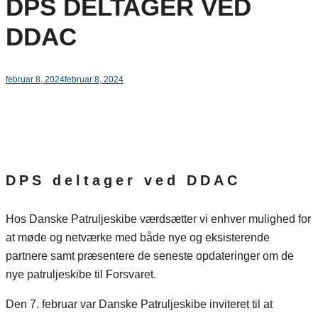
DPS DELTAGER VED
DDAC
februar 8, 2024
februar 8, 2024
DPS deltager ved DDAC
Hos Danske Patruljeskibe værdsætter vi enhver mulighed for
at møde og netværke med både nye og eksisterende
partnere samt præsentere de seneste opdateringer om de
nye patruljeskibe til Forsvaret.
Den 7. februar var Danske Patruljeskibe inviteret til at