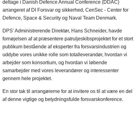
deltage i Danish Defence Annual Conference (DDAC)
arrangeret af DI Forsvar og sikkerhed, CenSec - Center for
Defence, Space & Security og Naval Team Denmark.
DPS' Administrerende Direktør, Hans Schneider, havde
fornøjelsen af at præsentere patruljeskibsprojektet for et stort
publikum bestående af eksperter fra forsvarsindustrien og
uddybe vores unikke rolle som totalleverandør, hvordan vi
arbejder som konsortium, og hvordan vi løbende
samarbejder med vores leverandører og interessenter
gennem hele projektet.
En stor tak til arrangørerne for at invitere os til at være en del
af denne vigtige og betydningsfulde forsvarskonference.